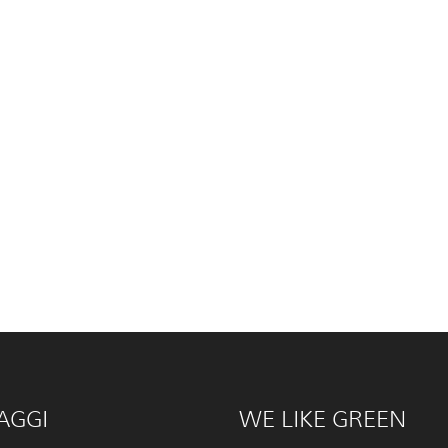
AGGI
WE LIKE GREEN