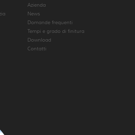
Azienda
zia
News
Domande frequenti
Tempi e grado di finitura
Download
Contatti