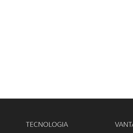
TECNOLOGIA
VANT