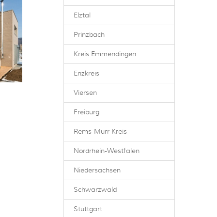
Elztal
Prinzbach
Kreis Emmendingen
Enzkreis
Viersen
Freiburg
Rems-Murr-Kreis
Nordrhein-Westfalen
Niedersachsen
Schwarzwald
Stuttgart