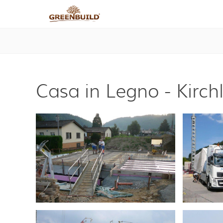
Casa in Legno - Kirch