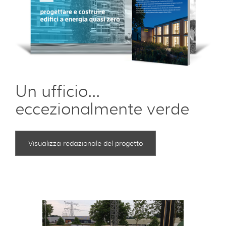
Un ufficio...
eccezionalmente verde
Visualizza redazionale del progetto