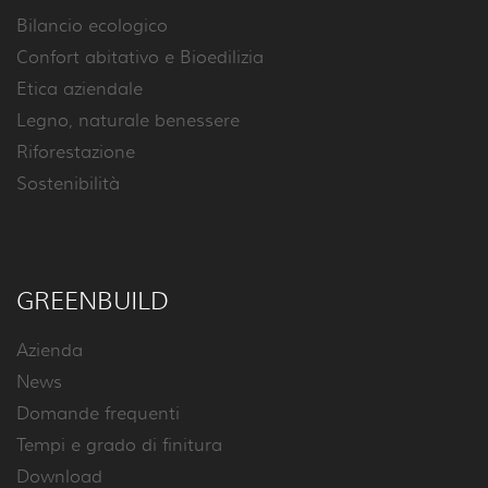
Bilancio ecologico
Confort abitativo e Bioedilizia
Etica aziendale
Legno, naturale benessere
Riforestazione
Sostenibilità
GREENBUILD
Azienda
News
Domande frequenti
Tempi e grado di finitura
Download