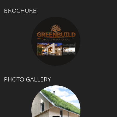
BROCHURE
PHOTO GALLERY