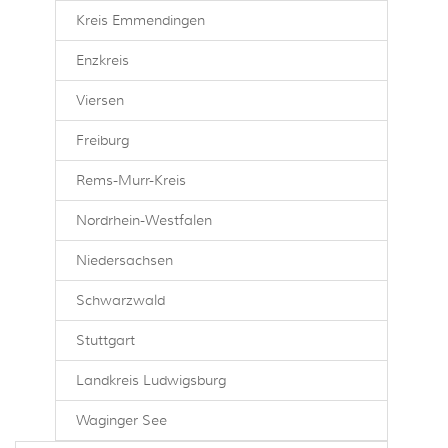
Kreis Emmendingen
Enzkreis
Viersen
Freiburg
Rems-Murr-Kreis
Nordrhein-Westfalen
Niedersachsen
Schwarzwald
Stuttgart
Landkreis Ludwigsburg
Waginger See