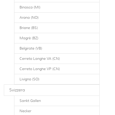
Binasco (MI)
Arona (NO)
Brione (BS)
Magrè (BZ)
Belgirate (VB)
Cerreto Langhe VA (CN)
Cerreto Langhe VP (CN)
Livigno (SO)
Svizzera
Sankt Gallen
Necker