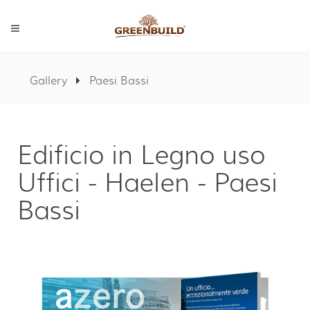
Gallery
Paesi Bassi
Edificio in Legno uso
Uffici - Haelen - Paesi
Bassi