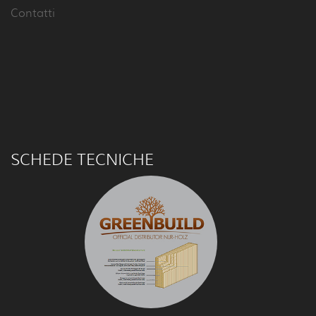
Contatti
SCHEDE TECNICHE