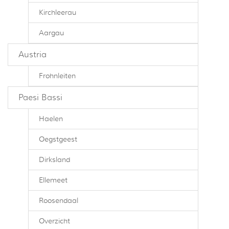
Kirchleerau
Aargau
Austria
Frohnleiten
Paesi Bassi
Haelen
Oegstgeest
Dirksland
Ellemeet
Roosendaal
Overzicht