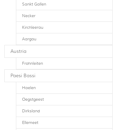
Sankt Gallen
Necker
Kirchleerau
Aargau
Austria
Frohnleiten
Paesi Bassi
Haelen
Oegstgeest
Dirksland
Ellemeet