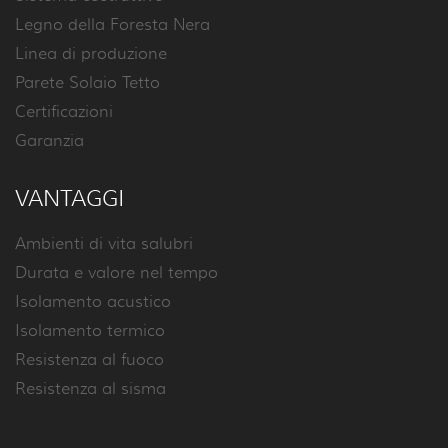
Legno della Foresta Nera
Linea di produzione
Parete Solaio Tetto
Certificazioni
Garanzia
VANTAGGI
Ambienti di vita salubri
Durata e valore nel tempo
Isolamento acustico
Isolamento termico
Resistenza al fuoco
Resistenza al sisma