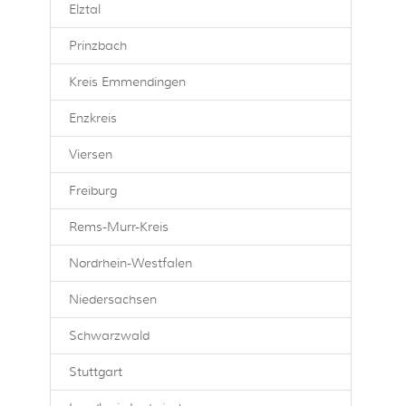
Elztal
Prinzbach
Kreis Emmendingen
Enzkreis
Viersen
Freiburg
Rems-Murr-Kreis
Nordrhein-Westfalen
Niedersachsen
Schwarzwald
Stuttgart