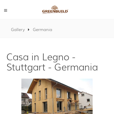
Gallery
Germania
Casa in Legno -
Stuttgart - Germania