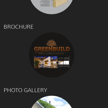
BROCHURE
PHOTO GALLERY