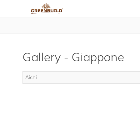
Gallery - Giappone
Aichi