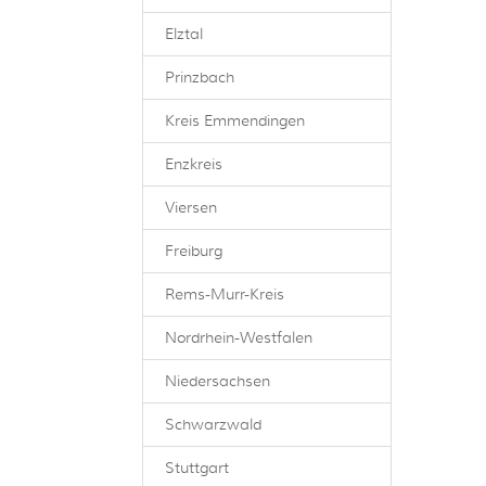
Elztal
Prinzbach
Kreis Emmendingen
Enzkreis
Viersen
Freiburg
Rems-Murr-Kreis
Nordrhein-Westfalen
Niedersachsen
Schwarzwald
Stuttgart