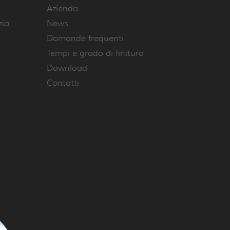
Azienda
zia
News
Domande frequenti
Tempi e grado di finitura
Download
Contatti