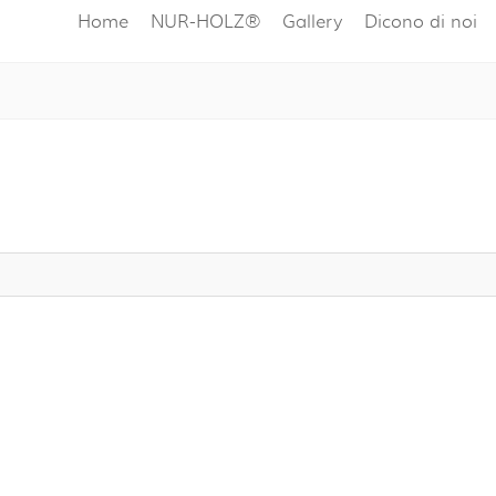
Home
NUR-HOLZ®
Gallery
Dicono di noi