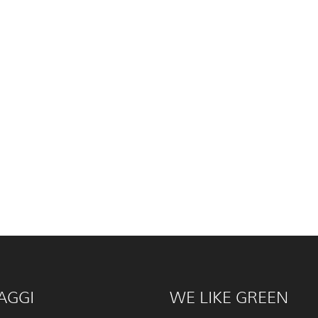
AGGI
WE LIKE GREEN