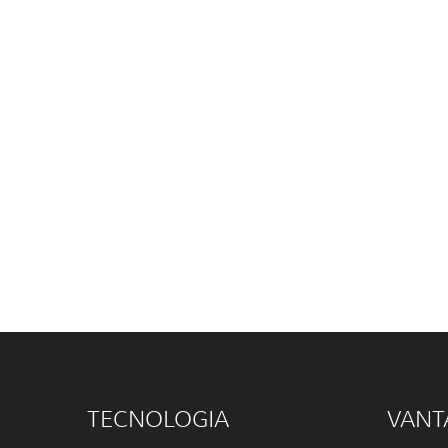
TECNOLOGIA
VANT