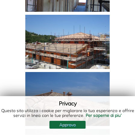
Privacy
Questo sito utilizza i cookie per migliorare la tua esperienza e offrire
servizi in linea con le tue preferenze.
Per saperne di piu'
Approvo