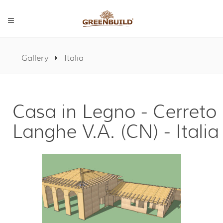
Gallery
Italia
Casa in Legno - Cerreto
Langhe V.A. (CN) - Italia