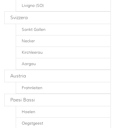
Livigno (SO)
Svizzera
Sankt Gallen
Necker
Kirchleerau
Aargau
Austria
Frohnleiten
Paesi Bassi
Haelen
Oegstgeest