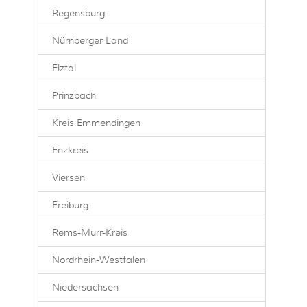
Regensburg
Nürnberger Land
Elztal
Prinzbach
Kreis Emmendingen
Enzkreis
Viersen
Freiburg
Rems-Murr-Kreis
Nordrhein-Westfalen
Niedersachsen