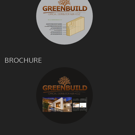
BROCHURE