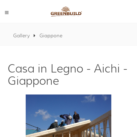
Gallery
Giappone
Casa in Legno - Aichi -
Giappone