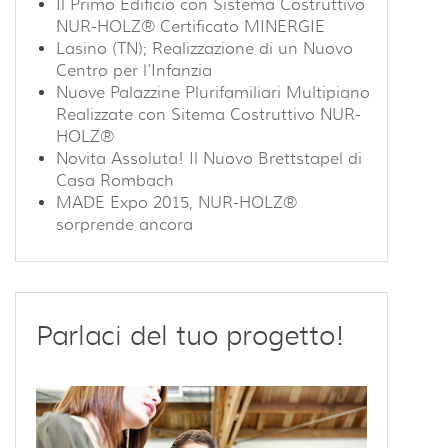
Il Primo Edificio con Sistema Costruttivo
NUR-HOLZ® Certificato MINERGIE
Lasino (TN); Realizzazione di un Nuovo
Centro per l'Infanzia
Nuove Palazzine Plurifamiliari Multipiano
Realizzate con Sitema Costruttivo NUR-
HOLZ®
Novita Assoluta! Il Nuovo Brettstapel di
Casa Rombach
MADE Expo 2015, NUR-HOLZ®
sorprende ancora
Parlaci del tuo progetto!