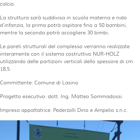
calcio.
La struttura sarà suddivisa in scuola materna e nido
d’infanzia, la prima potrà ospitare fino a 50 bambini,
mentre la seconda potrà accogliere 30 bimbi.
Le pareti strutturali del complesso verranno realizzate
interamente con il sistema costruttivo NUR-HOLZ
utilizzando delle partizioni verticali dello spessore di cm
18,5.
Committente: Comune di Lasino
Progetto esecutivo: dott. Ing. Matteo Sommadossi
Impresa appaltatrice: Pederzolli Dino e Ampelio s.n.c.