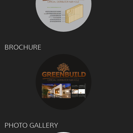
BROCHURE
PHOTO GALLERY