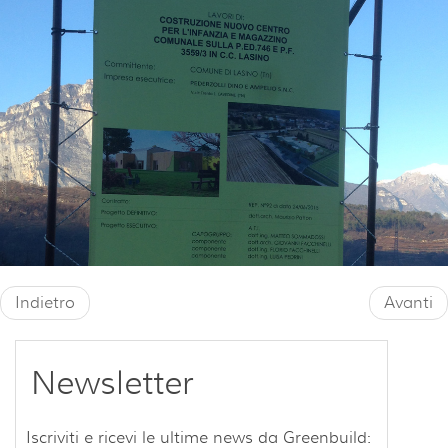
Indietro
Avanti
Newsletter
Iscriviti e ricevi le ultime news da Greenbuild: