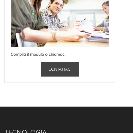
Compila il modulo o chiamaci.
CONTATTACI
TECNOLOGIA