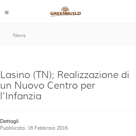
News
Lasino (TN); Realizzazione di
un Nuovo Centro per
l'Infanzia
Dettagli
Pubblicato: 16 Febbraio 2016