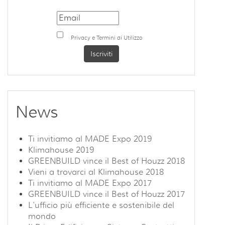
Privacy e Termini di Utilizzo
News
Ti invitiamo al MADE Expo 2019
Klimahouse 2019
GREENBUILD vince il Best of Houzz 2018
Vieni a trovarci al Klimahouse 2018
Ti invitiamo al MADE Expo 2017
GREENBUILD vince il Best of Houzz 2017
L'ufficio più efficiente e sostenibile del
mondo