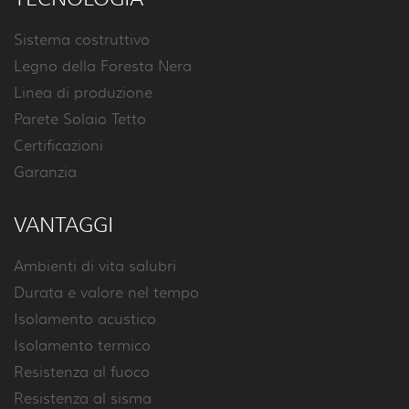
Sistema costruttivo
Legno della Foresta Nera
Linea di produzione
Parete Solaio Tetto
Certificazioni
Garanzia
VANTAGGI
Ambienti di vita salubri
Durata e valore nel tempo
Isolamento acustico
Isolamento termico
Resistenza al fuoco
Resistenza al sisma