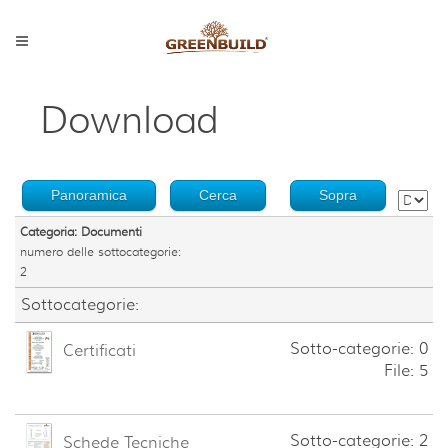
Download
Panoramica
Cerca
Sopra
Categoria: Documenti
numero delle sottocategorie:
2
Sottocategorie:
Sotto-categorie: 0
Certificati
File: 5
Sotto-categorie: 2
Schede Tecniche