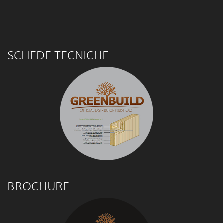
SCHEDE TECNICHE
BROCHURE