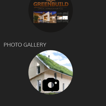
PHOTO GALLERY